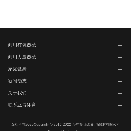
＋
商用有氧器械
＋
商用力量器械
＋
家庭健身
＋
新闻动态
＋
关于我们
＋
联系亚博体育
版权所有2020Copyright © 2012-2022 万年青(上海)运动器材有限公司