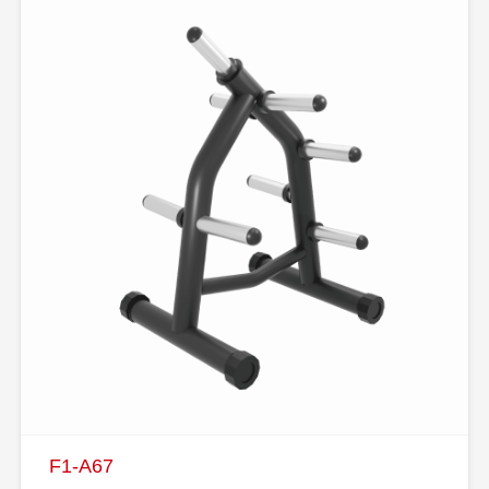
F1-A67