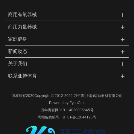
＋
商用有氧器械
＋
商用力量器械
＋
家庭健身
＋
新闻动态
＋
关于我们
＋
联系亚博体育
版权所有2020Copyright © 2012-2022 万年青(上海)运动器材有限公司
Powered by EyouCms
万年青官网310114020006645号
网站备案编号：
沪ICP备12044195号