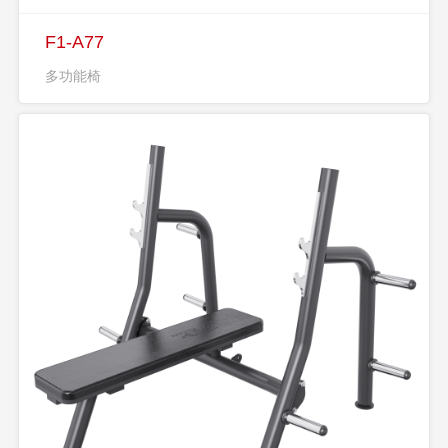
F1-A77
多功能椅