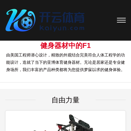
健身器材中的F1
由美国工程师潜心设计，精致的外观结合完美符合人体工程学的功
能设计，造就了当下的亚博体育健身器材。无论是居家还是专业健
身场所，我们丰富的产品种类都将为您提供梦寐以求的健身体验。
自由力量