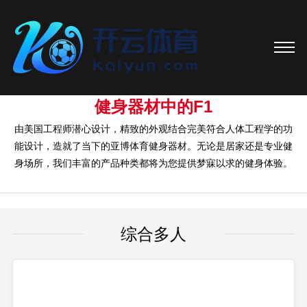
健身器材中的F1
由美国工程师潜心设计，精致的外观结合完美符合人体工程学的功
能设计，造就了当下的亚博体育健身器材。无论是居家还是专业健
身场所，我们丰富的产品种类都将为您提供梦寐以求的健身体验。
综合多人