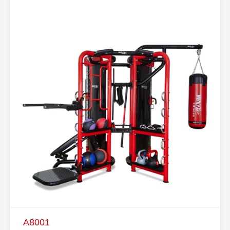
A8001