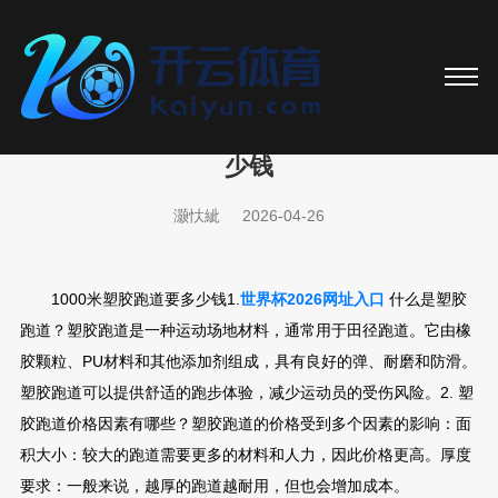
世界杯2026网址入口 1000米塑胶跑道要多
少钱
灏忕紪
2026-04-26
1000米塑胶跑道要多少钱1.
世界杯2026网址入口
什么是塑胶
跑道？塑胶跑道是一种运动场地材料，通常用于田径跑道。它由橡
胶颗粒、PU材料和其他添加剂组成，具有良好的弹、耐磨和防滑。
塑胶跑道可以提供舒适的跑步体验，减少运动员的受伤风险。2. 塑
胶跑道价格因素有哪些？塑胶跑道的价格受到多个因素的影响：面
积大小：较大的跑道需要更多的材料和人力，因此价格更高。厚度
要求：一般来说，越厚的跑道越耐用，但也会增加成本。