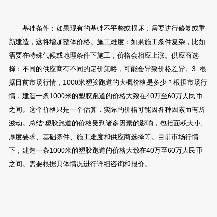
基础条件：如果现有的基础不平整或损坏，需要进行修复或重
新建造，这将增加整体价格。施工难度：如果施工条件复杂，比如
需要在特殊气候或地理条件下施工，价格会相应上涨。供应商选
择：不同的供应商有不同的定价策略，可能会导致价格差异。3. 根
据目前市场行情，1000米塑胶跑道的大概价格是多少？根据市场行
情，建造一条1000米的塑胶跑道的价格大致在40万至60万人民币
之间。这个价格只是一个估算，实际的价格可能因各种因素而有所
波动。总结:塑胶跑道的价格受到诸多因素的影响，包括面积大小、
厚度要求、基础条件、施工难度和供应商选择等。目前市场行情
下，建造一条1000米的塑胶跑道的价格大致在40万至60万人民币
之间。需要根据具体情况进行详细咨询和报价。