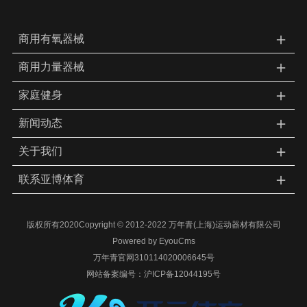
＋
商用有氧器械
＋
商用力量器械
＋
家庭健身
＋
新闻动态
＋
关于我们
＋
联系亚博体育
版权所有2020Copyright © 2012-2022 万年青(上海)运动器材有限公司
Powered by EyouCms
万年青官网310114020006645号
网站备案编号：
沪ICP备12044195号