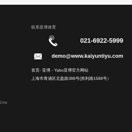
联系亚博体育
021-6922-5999
demo@www.kaiyuntiyu.com
首页- 亚博 - Yabo亚博官方网站
上海市青浦区北盈路388号(胜利路1588号）
uCms