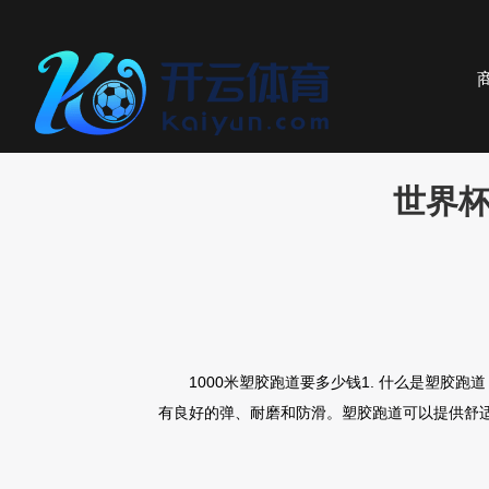
世界杯
1000米塑胶跑道要多少钱1. 什么是塑胶
有良好的弹、耐磨和防滑。塑胶跑道可以提供舒适