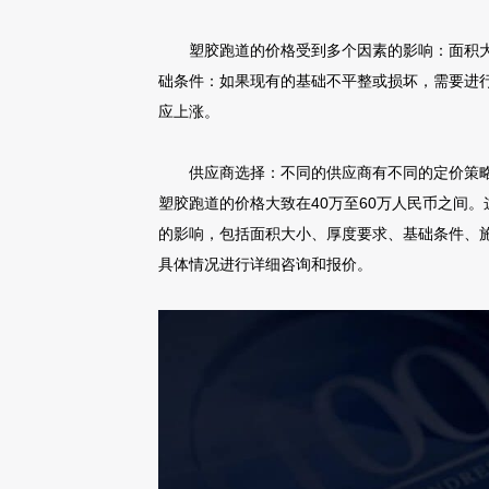
塑胶跑道的价格受到多个因素的影响：面积
础条件：如果现有的基础不平整或损坏，需要进
应上涨。
供应商选择：不同的供应商有不同的定价策略，
塑胶跑道的价格大致在40万至60万人民币之间
的影响，包括面积大小、厚度要求、基础条件、施
具体情况进行详细咨询和报价。