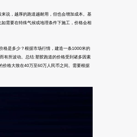
般来说，越厚的跑道越耐用，但也会增加成本。基
比如需要在特殊气候或地理条件下施工，价格会相
价格是多少？根据市场行情，建造一条1000米的
而有所波动。总结:塑胶跑道的价格受到诸多因素
价格大致在40万至60万人民币之间。需要根据