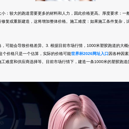
大小：较大的跑道需要更多的材料和人力，因此价格更高。厚度要求：一
行修复或重新建造，这将增加整体价格。施工难度：如果施工条件复杂，
可能会导致价格差异。3. 根据目前市场行情，1000米塑胶跑道的大概
。这个价格只是一个估算，实际的价格可能
世界杯2026网址入口
因各种因素
工难度和供应商选择等。目前市场行情下，建造一条1000米的塑胶跑道的