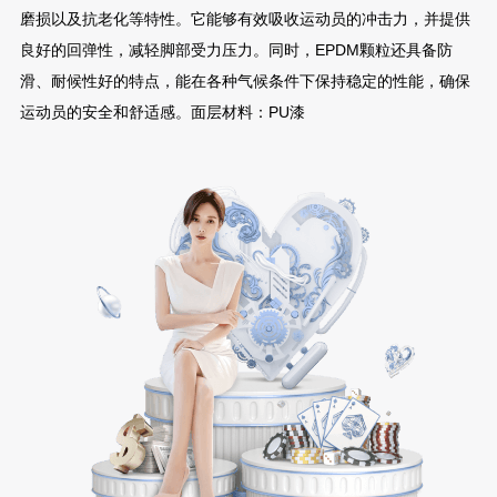
磨损以及抗老化等特性。它能够有效吸收运动员的冲击力，并提供
良好的回弹性，减轻脚部受力压力。同时，EPDM颗粒还具备防
滑、耐候性好的特点，能在各种气候条件下保持稳定的性能，确保
运动员的安全和舒适感。面层材料：PU漆