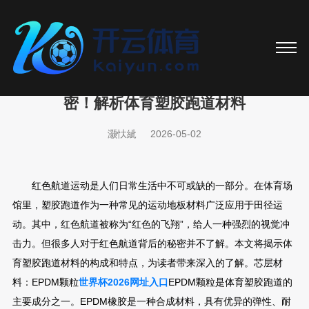
世界杯2026网址入口 “红色航道”的背后秘
密！解析体育塑胶跑道材料
灏忕紪
2026-05-02
红色航道运动是人们日常生活中不可或缺的一部分。在体育场
馆里，塑胶跑道作为一种常见的运动地板材料广泛应用于田径运
动。其中，红色航道被称为“红色的飞翔”，给人一种强烈的视觉冲
击力。但很多人对于红色航道背后的秘密并不了解。本文将揭示体
育塑胶跑道材料的构成和特点，为读者带来深入的了解。芯层材
料：EPDM颗粒
世界杯2026网址入口
EPDM颗粒是体育塑胶跑道的
主要成分之一。EPDM橡胶是一种合成材料，具有优异的弹性、耐