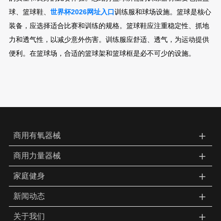
球、篮球鞋、
世界杯2026网址入口
训练服和球场设施。篮球是核心
装备，应选择适合比赛和训练的规格。篮球鞋应注重稳定性、抓地
力和透气性，以减少意外伤害。训练服应舒适、透气，为运动提供
便利。在篮球场，合适的篮球架和篮球框是必不可少的设施。
＋
商用有氧器械
＋
商用力量器械
＋
家庭健身
＋
新闻动态
＋
关于我们