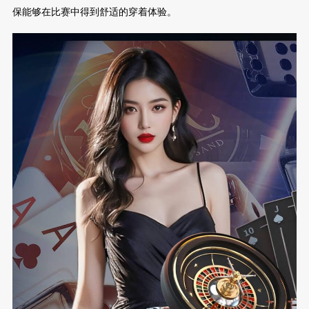
保能够在比赛中得到舒适的穿着体验。